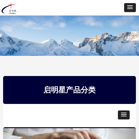
启明星产品分类