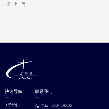
后一个：
无
ꄲ
快速导航
联系我们
—
—
关于我们
电话：
0816-4563035