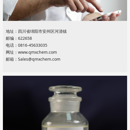
地址：四川省绵阳市安州区河清镇
邮编：622658
电话：0816-45633035
网址：
www.qmxchem.com
邮箱：
Sales@qmxchem.com