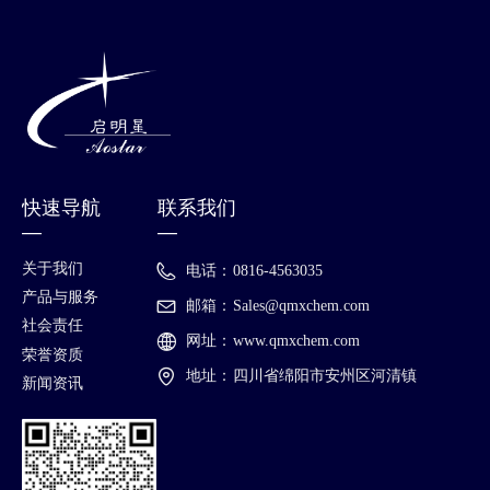
快速导航
联系我们
—
—
关于我们
电话：
0816-4563035
产品与服务
邮箱：
Sales@qmxchem.com
社会责任
网址：
www.qmxchem.com
荣誉资质
地址：
四川省绵阳市安州区河清镇
新闻资讯