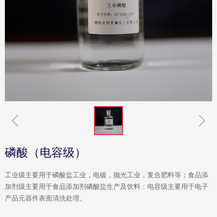
ꁆ
ꁇ
磷酸（电容级）
工业级主要用于磷酸盐工业，电镀，抛光工业，复合肥料等；食品添
加剂级主要用于食品添加剂磷酸盐生产及饮料；电容级主要用于电子
产品元器件表面清洗处理。