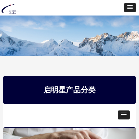
启明星产品分类