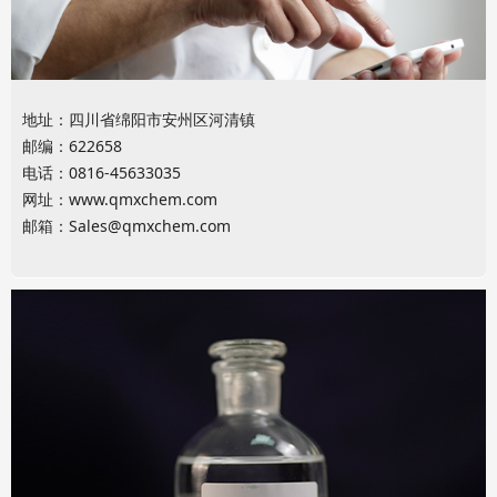
地址：四川省绵阳市安州区河清镇
邮编：622658
电话：0816-45633035
网址：
www.qmxchem.com
邮箱：
Sales@qmxchem.com