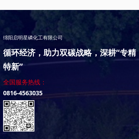
绵阳启明星磷化工有限公司
循环经济，助力双碳战略，深耕“专精
特新”
全国服务热线：
0816-4563035