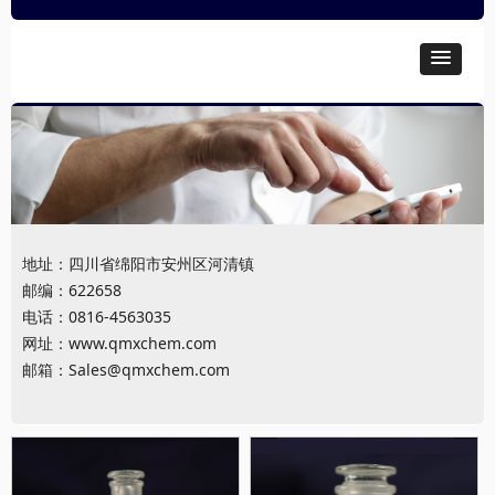
地址：四川省绵阳市安州区河清镇
邮编：622658
电话：0816-4563035
网址：
www.qmxchem.com
邮箱：
Sales@qmxchem.com