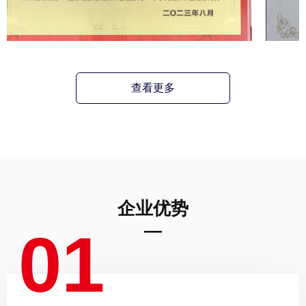
查看更多
企业优势
—
01