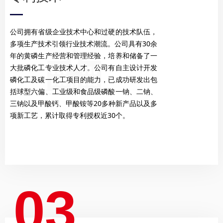
—
公司拥有省级企业技术中心和过硬的技术队伍，
多项生产技术引领行业技术潮流。公司具有30余
年的黄磷生产经营和管理经验，培养和储备了一
大批磷化工专业技术人才。公司有自主设计开发
磷化工及碳一化工项目的能力，已成功研发出包
括球型六偏、工业级和食品级磷酸一钠、二钠、
三钠以及甲酸钙、甲酸铵等20多种新产品以及多
项新工艺，累计取得专利授权近30个。
03