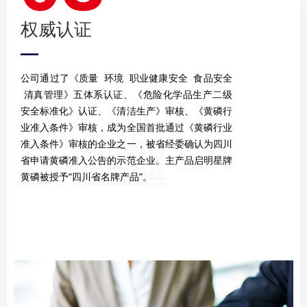
权威认证
—
公司通过了《质量 环境 职业健康安全 食品安全
清真管理》五体系认证、《危险化学品生产二级
安全标准化》认证、《清洁生产》审核、《黄磷行
业准入条件》审核，成为全国首批通过《黄磷行业
准入条件》审核的企业之一，被省经委确认为四川
省申请黄磷准入公告的示范企业。主产品启明星牌
黄磷被授予“四川省名牌产品”。