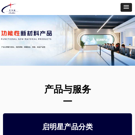
产品与服务
—
启明星产品分类