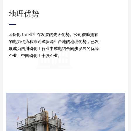
地理优势
—
备化工企业生存发展的先天优势。公司借助拥有
具
的电力优势和靠近磷资源生产地的地理优势，已发
展成为四川磷化工行业中磷电结合同步发展的优等
企业，中国磷化工十强企业。