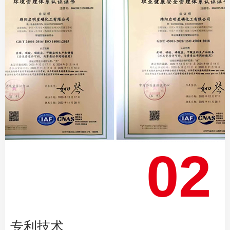
02
专利技术