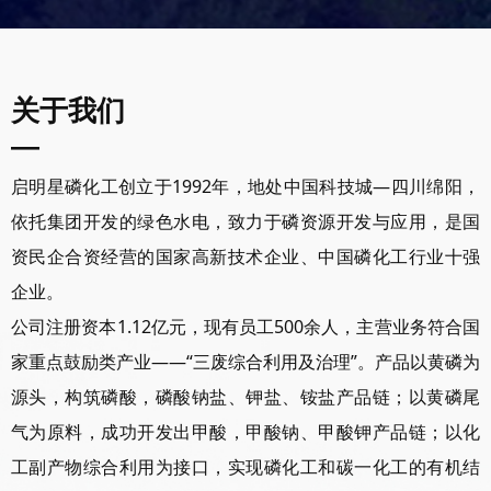
关于我们
—
启明星磷化工创立于1992年，地处中国科技城—四川绵阳，
依托集团开发的绿色水电，致力于磷资源开发与应用，是国
资民企合资经营的国家高新技术企业、中国磷化工行业十强
企业。
公司注册资本1.12亿元，现有员工500余人，主营业务符合国
家重点鼓励类产业——“三废综合利用及治理”。产品以黄磷为
源头，构筑磷酸，磷酸钠盐、钾盐、铵盐产品链；以黄磷尾
气为原料，成功开发出甲酸，甲酸钠、甲酸钾产品链；以化
工副产物综合利用为接口，实现磷化工和碳一化工的有机结