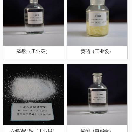
磷酸（工业级）
黄磷（工业级）
六偏磷酸钠（工业级）
磷酸（电容级）