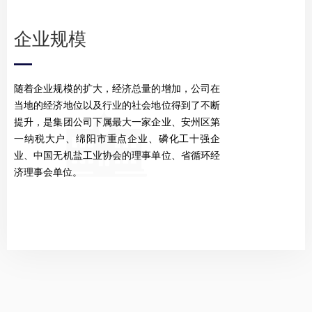
企业规模
—
随着企业规模的扩大，经济总量的增加，公司在
当地的经济地位以及行业的社会地位得到了不断
提升，是集团公司下属最大一家企业、安州区第
一纳税大户、绵阳市重点企业、磷化工十强企
业、中国无机盐工业协会的理事单位、省循环经
济理事会单位。