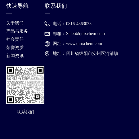
快速导航
联系我们
—
—
关于我们
电话：
0816-4563035
产品与服务
邮箱：
Sales@qmxchem.com
社会责任
网址：
www.qmxchem.com
荣誉资质
地址：
四川省绵阳市安州区河清镇
新闻资讯
联系我们