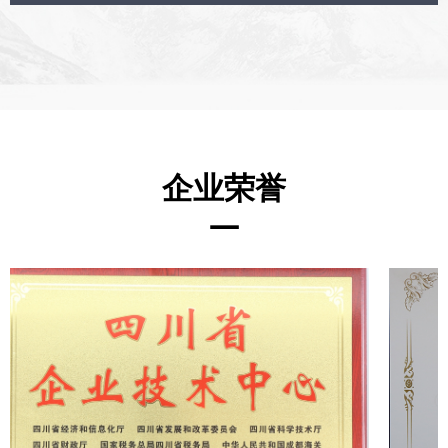
企业荣誉
—