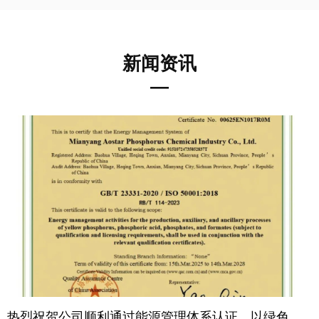
新闻资讯
—
热烈祝贺公司顺利通过能源管理体系认证，以绿色动