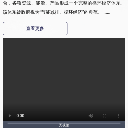
合，各项资源、能源、产品形成一个完整的循环经济体系。
该体系被政府视为“节能减排、循环经济”的典范。 ......
查看更多
无视频